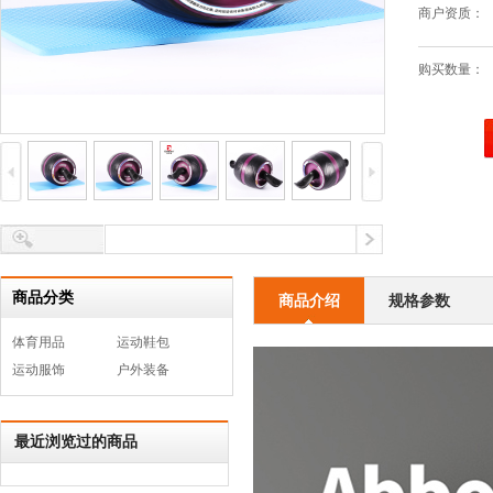
商户资质：
购买数量：
商品分类
商品介绍
规格参数
体育用品
运动鞋包
运动服饰
户外装备
最近浏览过的商品