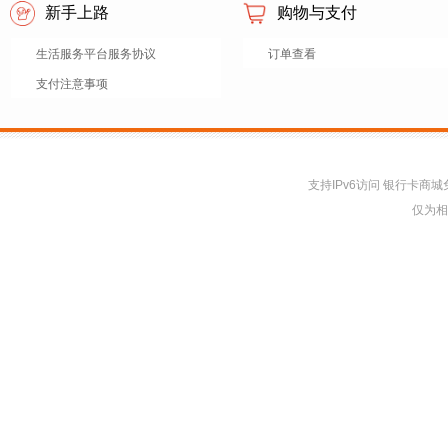
新手上路
购物与支付
生活服务平台服务协议
订单查看
支付注意事项
支持IPv6访问 银行卡
仅为相