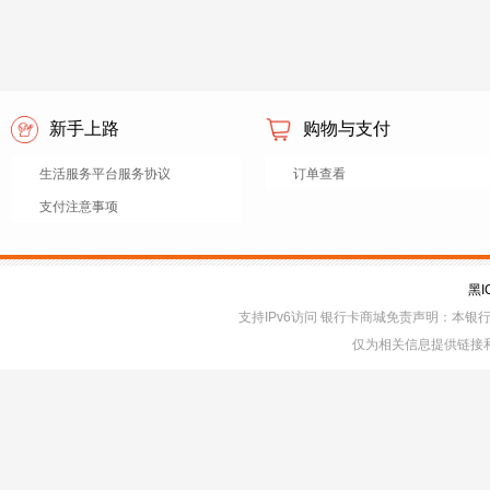
新手上路
购物与支付
生活服务平台服务协议
订单查看
支付注意事项
黑I
支持IPv6访问 银行卡商城免责声明：本
仅为相关信息提供链接