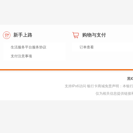
新手上路
购物与支付
生活服务平台服务协议
订单查看
支付注意事项
黑I
支持IPv6访问 银行卡商城免责声明：本
仅为相关信息提供链接