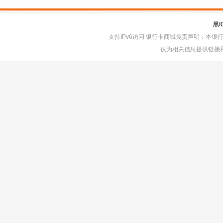
黑I
支持IPv6访问 银行卡商城免责声明：本
仅为相关信息提供链接