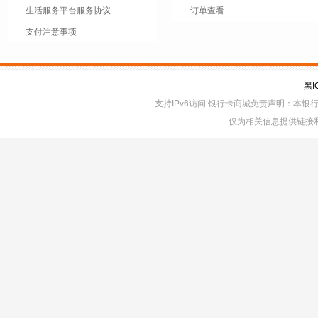
生活服务平台服务协议
订单查看
支付注意事项
黑I
支持IPv6访问 银行卡商城免责声明：本
仅为相关信息提供链接