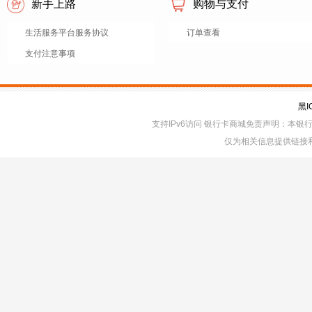
新手上路
购物与支付
生活服务平台服务协议
订单查看
支付注意事项
黑I
支持IPv6访问 银行卡商城免责声明：本
仅为相关信息提供链接