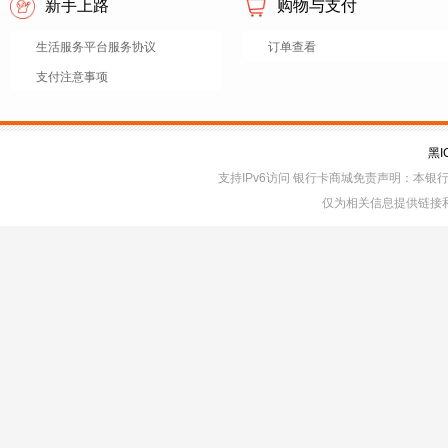
新手上路
购物与支付
生活服务平台服务协议
订单查看
支付注意事项
黑I
支持IPv6访问 银行卡商城免责声明：本
仅为相关信息提供链接